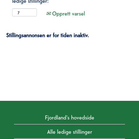
ledige stillinger:
Opprett varsel
Stillingsannonsen er for tiden inaktiv.
Fjordland's hovedside
Alle ledige stillinger