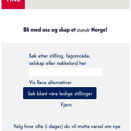
Søk etter stilling, fagområde,
selskap eller nøkkelord her
Vis flere alternativer
Fjern
Velg hvor ofte (i dager) du vil motta varsel om nye