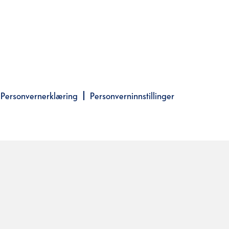
Personvernerklæring
Personverninnstillinger