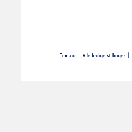
Tine.no
Alle ledige stillinger