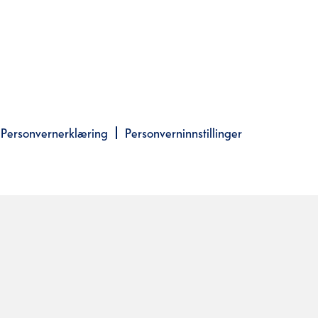
Personvernerklæring
Personverninnstillinger