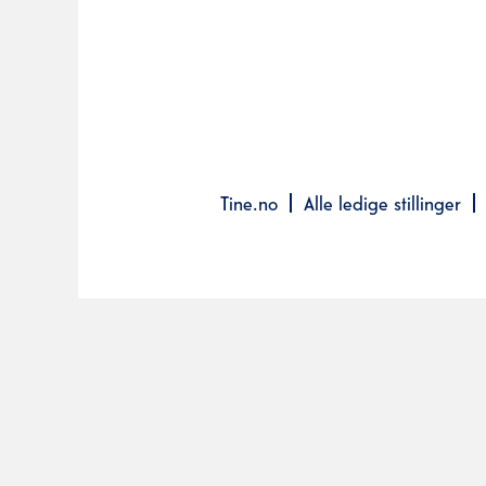
Tine.no
Alle ledige stillinger