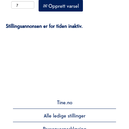
Opprett varsel
Stillingsannonsen er for tiden inaktiv.
Tine.no
Alle ledige stillinger
Personvernerklæring