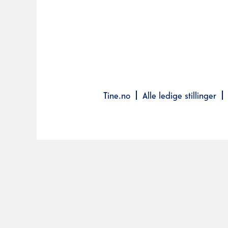
Tine.no
Alle ledige stillinger