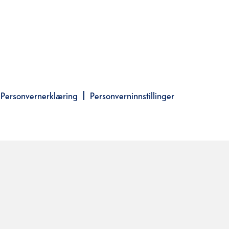
Personvernerklæring
Personverninnstillinger