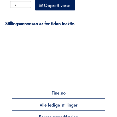
Opprett varsel
Stillingsannonsen er for tiden inaktiv.
Tine.no
Alle ledige stillinger
Personvernerklæring